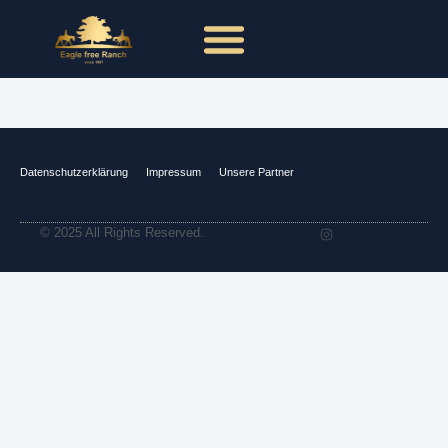
Datenschutzerklärung
Impressum
Unsere Partner
© 2025 All Rights Reserved.