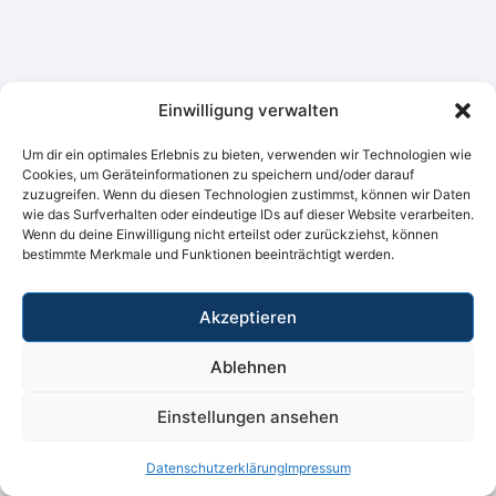
Einwilligung verwalten
Um dir ein optimales Erlebnis zu bieten, verwenden wir Technologien wie
Cookies, um Geräteinformationen zu speichern und/oder darauf
zuzugreifen. Wenn du diesen Technologien zustimmst, können wir Daten
wie das Surfverhalten oder eindeutige IDs auf dieser Website verarbeiten.
Wenn du deine Einwilligung nicht erteilst oder zurückziehst, können
bestimmte Merkmale und Funktionen beeinträchtigt werden.
Akzeptieren
Ablehnen
Einstellungen ansehen
Datenschutzerklärung
Impressum