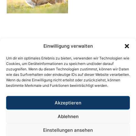
Einwilligung verwalten
Um dir ein optimales Erlebnis zu bieten, verwenden wir Technologien wie
Cookies, um Geräteinformationen zu speichern und/oder darauf
zuzugreifen. Wenn du diesen Technologien zustimmst, können wir Daten
wie das Surfverhalten oder eindeutige IDs auf dieser Website verarbeiten.
Wenn du deine Einwilligung nicht erteilst oder zurückziehst, können
bestimmte Merkmale und Funktionen beeinträchtigt werden.
Mehr
Akzeptieren
Ablehnen
Datenschutzerklärung
Impressum
Unsere Partner
Einstellungen ansehen